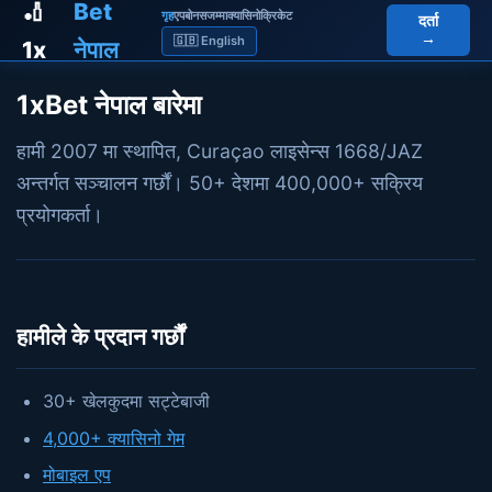
🏏
Bet
गृह
एप
बोनस
जम्मा
क्यासिनो
क्रिकेट
दर्ता
→
🇬🇧 English
1x
नेपाल
1xBet नेपाल बारेमा
हामी 2007 मा स्थापित, Curaçao लाइसेन्स 1668/JAZ
अन्तर्गत सञ्चालन गर्छौं। 50+ देशमा 400,000+ सक्रिय
प्रयोगकर्ता।
हामीले के प्रदान गर्छौं
30+ खेलकुदमा सट्टेबाजी
4,000+ क्यासिनो गेम
मोबाइल एप