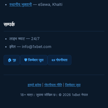
स्थानीय भुक्तानी
— eSewa, Khalti
सम्पर्क
लाइभ च्याट — 24/7
इमेल —
info@1xbet.com
🏠 गृह
🛡️ जिम्मेवार जुवा
📜 गोपनीयता
हाम्रो बारेमा
|
गोपनीयता नीति
|
जिम्मेवार जुवा
18+ मात्र। जुवामा जोखिम छ। ©
2026
1xBet नेपाल